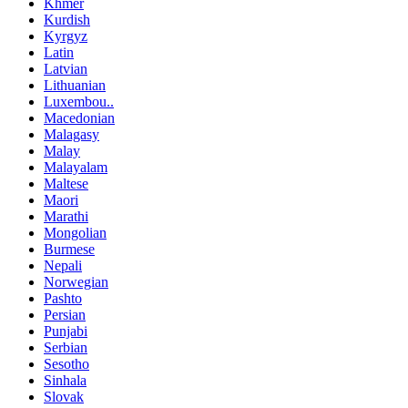
Khmer
Kurdish
Kyrgyz
Latin
Latvian
Lithuanian
Luxembou..
Macedonian
Malagasy
Malay
Malayalam
Maltese
Maori
Marathi
Mongolian
Burmese
Nepali
Norwegian
Pashto
Persian
Punjabi
Serbian
Sesotho
Sinhala
Slovak